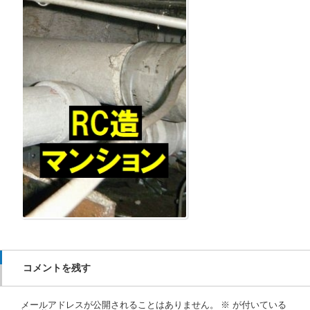
コメントを残す
メールアドレスが公開されることはありません。
※
が付いている