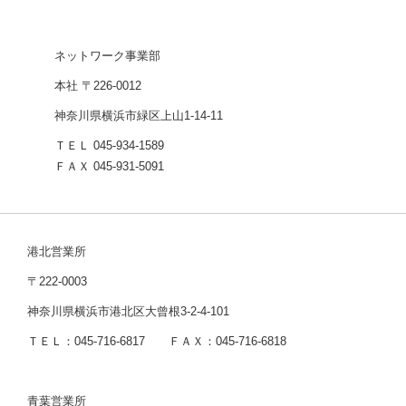
ネットワーク事業部
本社 〒226-0012
神奈川県横浜市緑区上山1-14-11
ＴＥＬ 045-934-1589
ＦＡＸ 045-931-5091
港北営業所
〒222-0003
神奈川県横浜市港北区大曾根3-2-4-101
ＴＥＬ：045-716-6817 ＦＡＸ：045-716-6818
青葉営業所