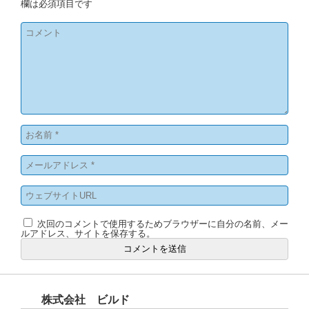
欄は必須項目です
次回のコメントで使用するためブラウザーに自分の名前、メー
ルアドレス、サイトを保存する。
株式会社 ビルド