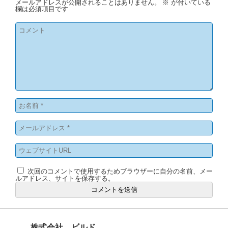
メールアドレスが公開されることはありません。
※
が付いている
欄は必須項目です
次回のコメントで使用するためブラウザーに自分の名前、メー
ルアドレス、サイトを保存する。
株式会社 ビルド