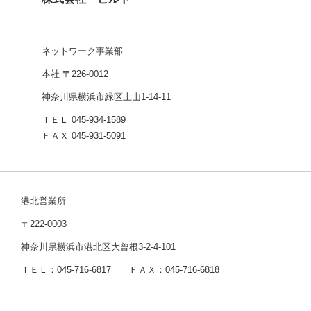
ネットワーク事業部
本社 〒226-0012
神奈川県横浜市緑区上山1-14-11
ＴＥＬ 045-934-1589
ＦＡＸ 045-931-5091
港北営業所
〒222-0003
神奈川県横浜市港北区大曾根3-2-4-101
ＴＥＬ：045-716-6817 ＦＡＸ：045-716-6818