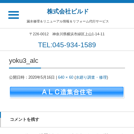
株式会社ビルド
漏水修理＆リニューアル情報＆リフォーム代行サービス
〒226-0012 神奈川県横浜市緑区上山1-14-11
TEL:045-934-1589
yoku3_alc
公開日時：
2020年5月16日
|
640 × 60
(
水廻り調査・修理
)
コメントを残す