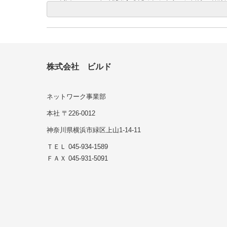
株式会社 ビルド
ネットワーク事業部
本社 〒226-0012
神奈川県横浜市緑区上山1-14-11
ＴＥＬ 045-934-1589
ＦＡＸ 045-931-5091