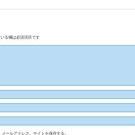
いる欄は必須項目です
、メールアドレス、サイトを保存する。