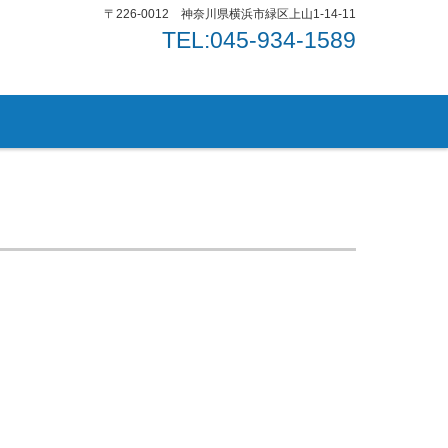
〒226-0012 神奈川県横浜市緑区上山1-14-11
TEL:045-934-1589