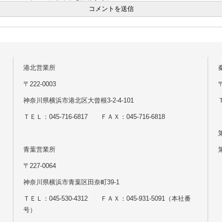
港北営業所
〒222-0003
神奈川県横浜市港北区大曾根3-2-4-101
Ｔ
ＴＥＬ：045-716-6817 ＦＡＸ：045-716-6818
青葉営業所
〒227-0064
神奈川県横浜市青葉区田奈町39-1
ＴＥＬ：045-530-4312 ＦＡＸ：045-931-5091（本社番
号）