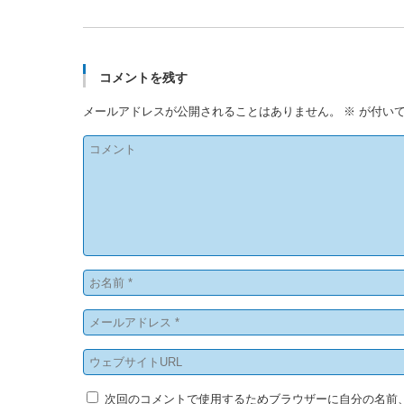
コメントを残す
メールアドレスが公開されることはありません。
※
が付いて
次回のコメントで使用するためブラウザーに自分の名前