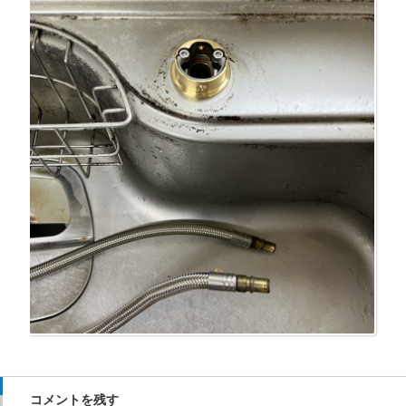
コメントを残す