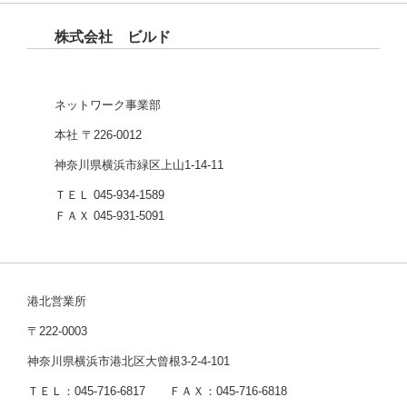
株式会社 ビルド
ネットワーク事業部
本社 〒226-0012
神奈川県横浜市緑区上山1-14-11
ＴＥＬ 045-934-1589
ＦＡＸ 045-931-5091
港北営業所
〒222-0003
神奈川県横浜市港北区大曾根3-2-4-101
ＴＥＬ：045-716-6817 ＦＡＸ：045-716-6818