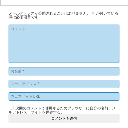
メールアドレスが公開されることはありません。
※
が付いている
欄は必須項目です
次回のコメントで使用するためブラウザーに自分の名前、メー
ルアドレス、サイトを保存する。