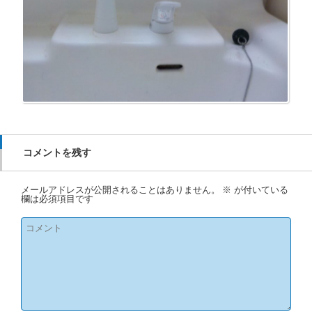
コメントを残す
メールアドレスが公開されることはありません。
※
が付いている
欄は必須項目です