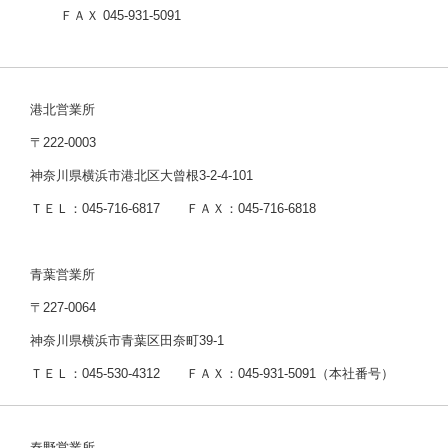
ＦＡＸ 045-931-5091
港北営業所
〒222-0003
神奈川県横浜市港北区大曾根3-2-4-101
ＴＥＬ：045-716-6817 ＦＡＸ：045-716-6818
青葉営業所
〒227-0064
神奈川県横浜市青葉区田奈町39-1
ＴＥＬ：045-530-4312 ＦＡＸ：045-931-5091（本社番号）
秦野営業所