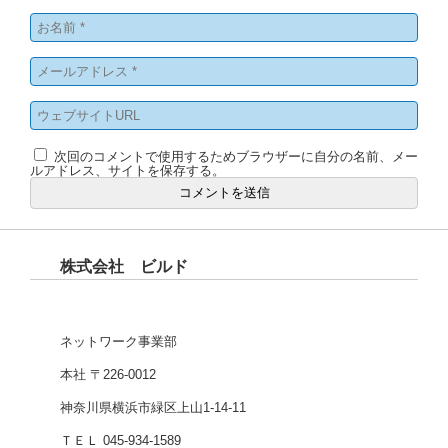
次回のコメントで使用するためブラウザーに自分の名前、メー
ルアドレス、サイトを保存する。
株式会社 ビルド
ネットワーク事業部
本社 〒226-0012
神奈川県横浜市緑区上山1-14-11
ＴＥＬ 045-934-1589