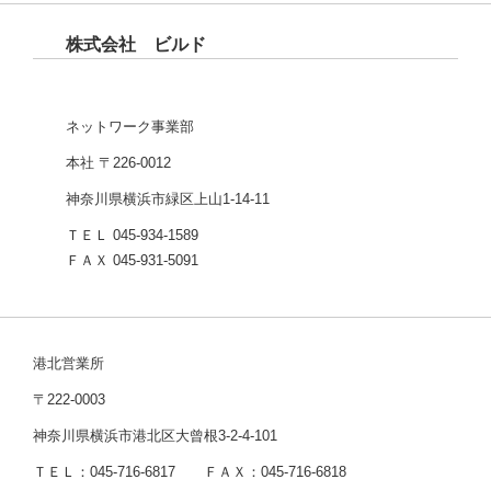
株式会社 ビルド
ネットワーク事業部
本社 〒226-0012
神奈川県横浜市緑区上山1-14-11
ＴＥＬ 045-934-1589
ＦＡＸ 045-931-5091
港北営業所
〒222-0003
神奈川県横浜市港北区大曾根3-2-4-101
ＴＥＬ：045-716-6817 ＦＡＸ：045-716-6818