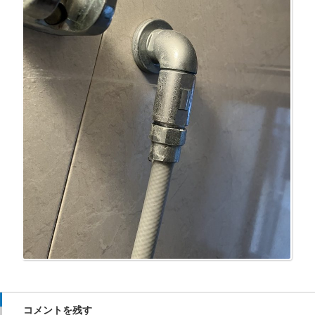
コメントを残す