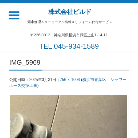
株式会社ビルド
漏水修理＆リニューアル情報＆リフォーム代行サービス
〒226-0012 神奈川県横浜市緑区上山1-14-11
TEL:045-934-1589
IMG_5969
公開日時：
2025年3月31日
|
756 × 1008
(
横浜市青葉区 シャワー
ホース交換工事
)