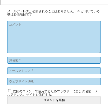
メールアドレスが公開されることはありません。
※
が付いている
欄は必須項目です
次回のコメントで使用するためブラウザーに自分の名前、メー
ルアドレス、サイトを保存する。