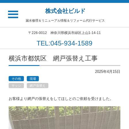
株式会社ビルド
漏水修理＆リニューアル情報＆リフォーム代行サービス
〒226-0012 神奈川県横浜市緑区上山1-14-11
TEL:045-934-1589
横浜市都筑区 網戸張替え工事
2025年4月15日
その他
現場
サッシ
網戸張替え
お客様より網戸の張替えをしてほしとのご依頼を受けました。