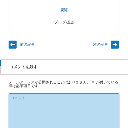
廣瀬
ブログ担当
前の記事
次の記事
コメントを残す
メールアドレスが公開されることはありません。
※
が付いている
欄は必須項目です