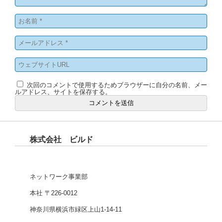
次回のコメントで使用するためブラウザーに自分の名前、メー
ルアドレス、サイトを保存する。
株式会社 ビルド
ネットワーク事業部
本社 〒226-0012
神奈川県横浜市緑区上山1-14-11