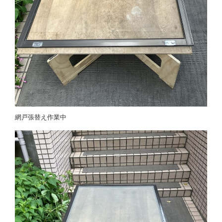
網戸張替え作業中