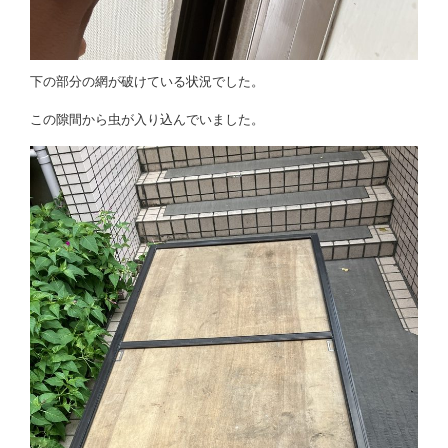
下の部分の網が破けている状況でした。
この隙間から虫が入り込んでいました。