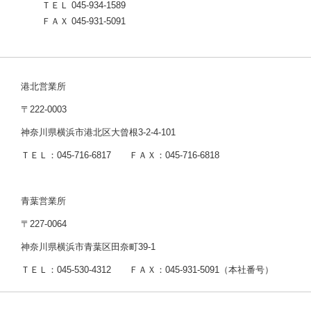
ＴＥＬ 045-934-1589
ＦＡＸ 045-931-5091
港北営業所
〒222-0003
神奈川県横浜市港北区大曾根3-2-4-101
ＴＥＬ：045-716-6817 ＦＡＸ：045-716-6818
青葉営業所
〒227-0064
神奈川県横浜市青葉区田奈町39-1
ＴＥＬ：045-530-4312 ＦＡＸ：045-931-5091（本社番号）