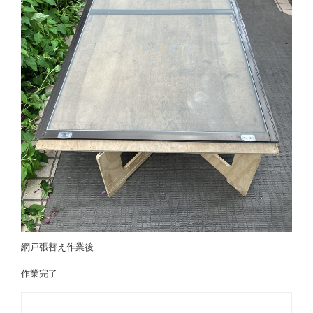
網戸張替え作業後
作業完了