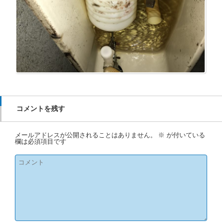
コメントを残す
メールアドレスが公開されることはありません。
※
が付いている
欄は必須項目です