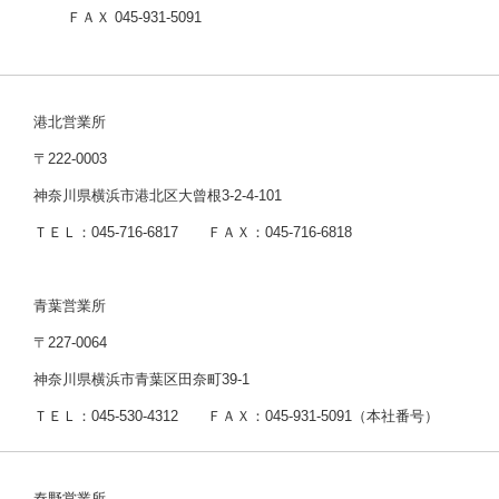
ＦＡＸ 045-931-5091
港北営業所
〒222-0003
神奈川県横浜市港北区大曾根3-2-4-101
ＴＥＬ：045-716-6817 ＦＡＸ：045-716-6818
青葉営業所
〒227-0064
神奈川県横浜市青葉区田奈町39-1
ＴＥＬ：045-530-4312 ＦＡＸ：045-931-5091（本社番号）
秦野営業所