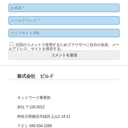
次回のコメントで使用するためブラウザーに自分の名前、メー
ルアドレス、サイトを保存する。
株式会社 ビルド
ネットワーク事業部
本社 〒226-0012
神奈川県横浜市緑区上山1-14-11
ＴＥＬ 045-934-1589