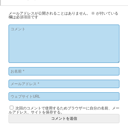
メールアドレスが公開されることはありません。
※
が付いている
欄は必須項目です
次回のコメントで使用するためブラウザーに自分の名前、メー
ルアドレス、サイトを保存する。