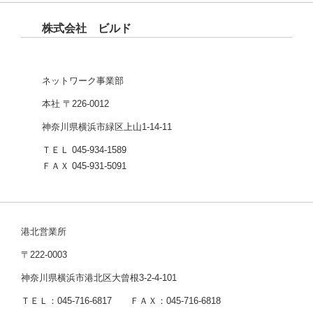
株式会社 ビルド
ネットワーク事業部
本社 〒226-0012
神奈川県横浜市緑区上山1-14-11
ＴＥＬ 045-934-1589
ＦＡＸ 045-931-5091
港北営業所
〒222-0003
神奈川県横浜市港北区大曾根3-2-4-101
ＴＥＬ：045-716-6817 ＦＡＸ：045-716-6818