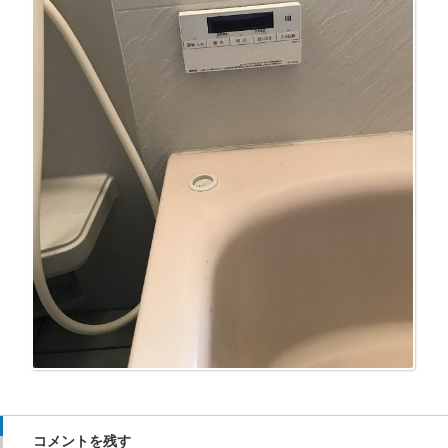
コメントを残す