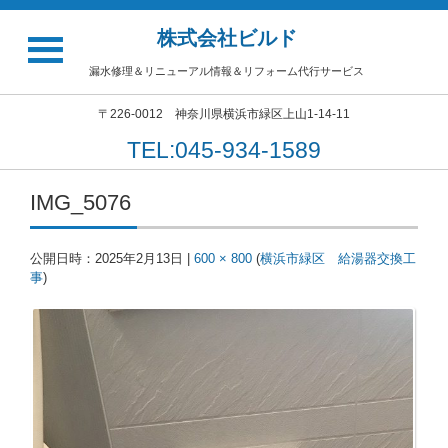
株式会社ビルド
漏水修理＆リニューアル情報＆リフォーム代行サービス
〒226-0012 神奈川県横浜市緑区上山1-14-11
TEL:045-934-1589
IMG_5076
公開日時：
2025年2月13日
|
600 × 800
(
横浜市緑区 給湯器交換工
事
)