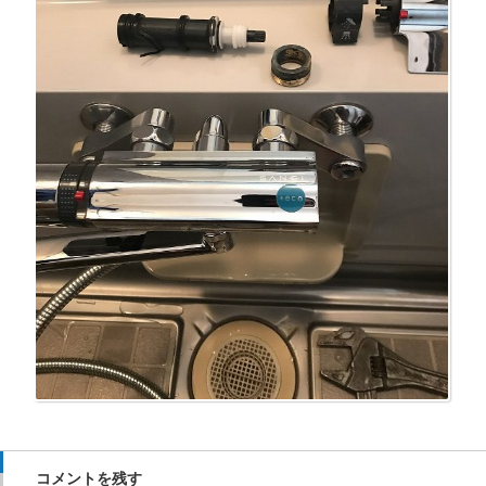
コメントを残す