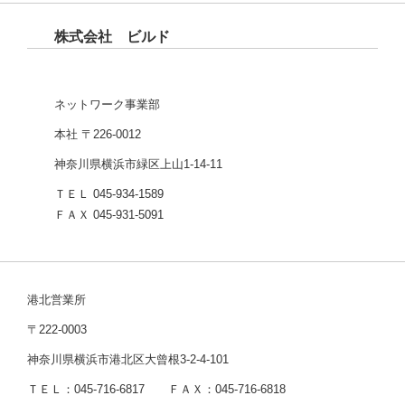
株式会社 ビルド
ネットワーク事業部
本社 〒226-0012
神奈川県横浜市緑区上山1-14-11
ＴＥＬ 045-934-1589
ＦＡＸ 045-931-5091
港北営業所
〒222-0003
神奈川県横浜市港北区大曾根3-2-4-101
ＴＥＬ：045-716-6817 ＦＡＸ：045-716-6818