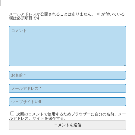
メールアドレスが公開されることはありません。
※
が付いている
欄は必須項目です
次回のコメントで使用するためブラウザーに自分の名前、メー
ルアドレス、サイトを保存する。