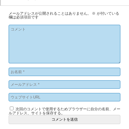
メールアドレスが公開されることはありません。
※
が付いている
欄は必須項目です
次回のコメントで使用するためブラウザーに自分の名前、メー
ルアドレス、サイトを保存する。