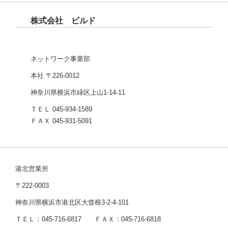
株式会社 ビルド
ネットワーク事業部
本社 〒226-0012
神奈川県横浜市緑区上山1-14-11
ＴＥＬ 045-934-1589
ＦＡＸ 045-931-5091
港北営業所
〒222-0003
神奈川県横浜市港北区大曾根3-2-4-101
ＴＥＬ：045-716-6817 ＦＡＸ：045-716-6818