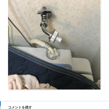
コメントを残す