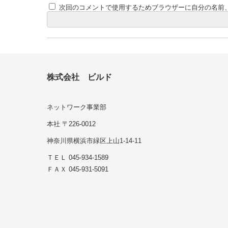
次回のコメントで使用するためブラウザーに自分の名前
株式会社 ビルド
ネットワーク事業部
本社 〒226-0012
神奈川県横浜市緑区上山1-14-11
ＴＥＬ 045-934-1589
ＦＡＸ 045-931-5091