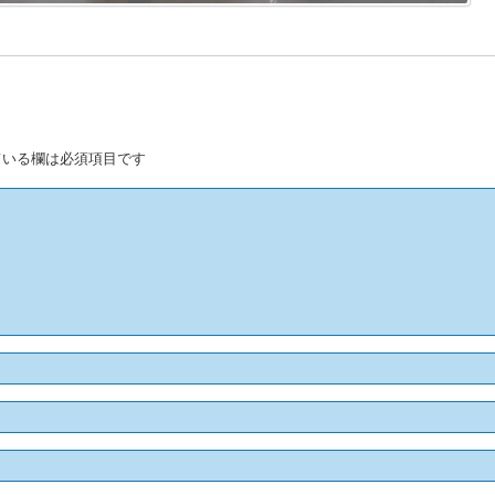
いる欄は必須項目です