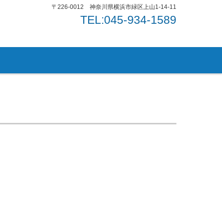
〒226-0012 神奈川県横浜市緑区上山1-14-11
TEL:045-934-1589