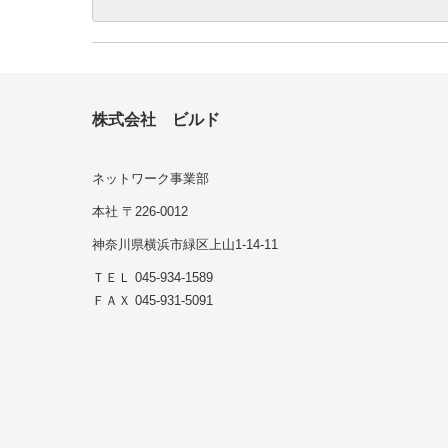
株式会社 ビルド
ネットワーク事業部
本社 〒226-0012
神奈川県横浜市緑区上山1-14-11
ＴＥＬ 045-934-1589
ＦＡＸ 045-931-5091