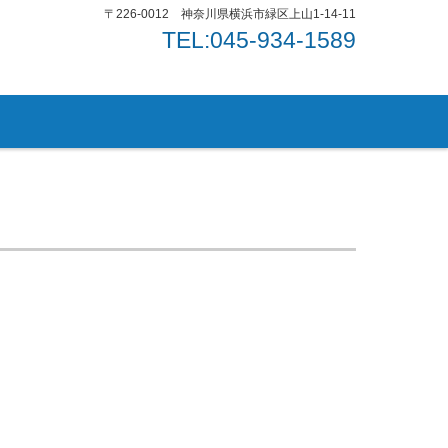
〒226-0012 神奈川県横浜市緑区上山1-14-11
TEL:045-934-1589