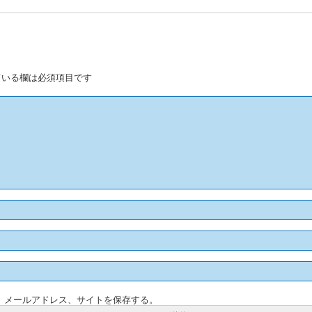
いる欄は必須項目です
、メールアドレス、サイトを保存する。