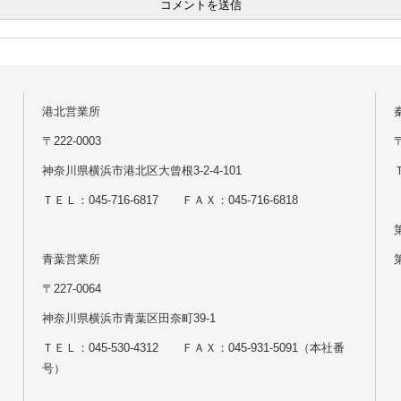
港北営業所
〒222-0003
神奈川県横浜市港北区大曾根3-2-4-101
Ｔ
ＴＥＬ：045-716-6817 ＦＡＸ：045-716-6818
青葉営業所
〒227-0064
神奈川県横浜市青葉区田奈町39-1
ＴＥＬ：045-530-4312 ＦＡＸ：045-931-5091（本社番
号）