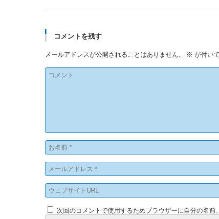
コメントを残す
メールアドレスが公開されることはありません。
※
が付いて
次回のコメントで使用するためブラウザーに自分の名前