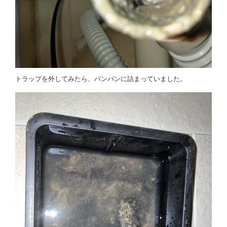
トラップを外してみたら、パンパンに詰まっていました。