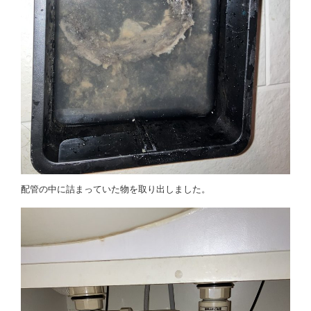
配管の中に詰まっていた物を取り出しました。