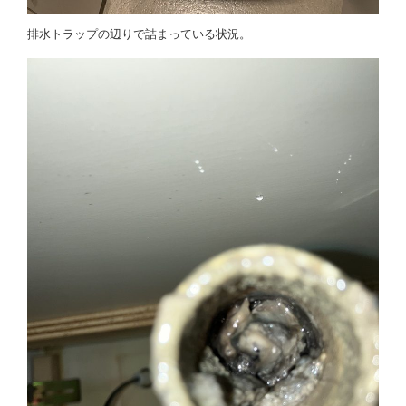
排水トラップの辺りで詰まっている状況。