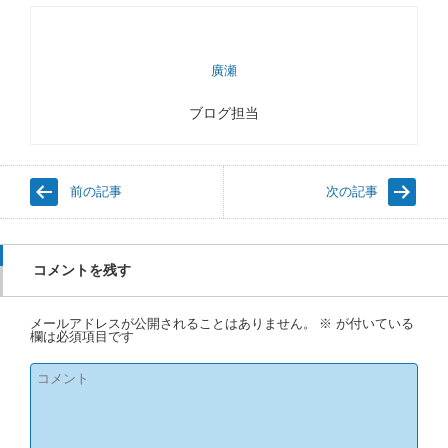
廣瀬
ブログ担当
前の記事
次の記事
コメントを残す
メールアドレスが公開されることはありません。
※
が付いている
欄は必須項目です