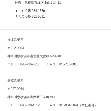
神奈川県横浜市緑区上山1-14-11
ＴＥＬ 045-934-1589
ＦＡＸ 045-931-5091
港北営業所
〒222-0003
神奈川県横浜市港北区大曾根3-2-4-101
ＴＥＬ：045-716-6817 ＦＡＸ：045-716-6818
青葉営業所
〒227-0064
神奈川県横浜市青葉区田奈町39-1
ＴＥＬ：045-530-4312 ＦＡＸ：045-931-5091（本社番号）