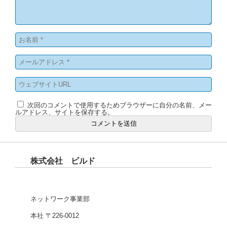
次回のコメントで使用するためブラウザーに自分の名前、メー
ルアドレス、サイトを保存する。
株式会社 ビルド
ネットワーク事業部
本社 〒226-0012