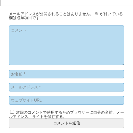
メールアドレスが公開されることはありません。
※
が付いている
欄は必須項目です
次回のコメントで使用するためブラウザーに自分の名前、メー
ルアドレス、サイトを保存する。