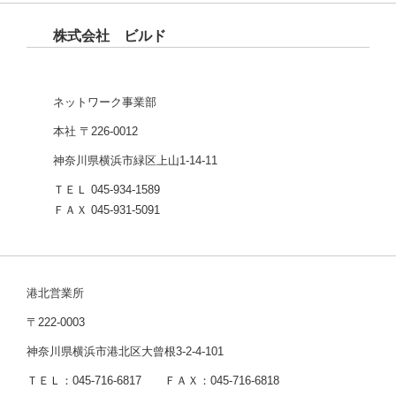
株式会社 ビルド
ネットワーク事業部
本社 〒226-0012
神奈川県横浜市緑区上山1-14-11
ＴＥＬ 045-934-1589
ＦＡＸ 045-931-5091
港北営業所
〒222-0003
神奈川県横浜市港北区大曾根3-2-4-101
ＴＥＬ：045-716-6817 ＦＡＸ：045-716-6818