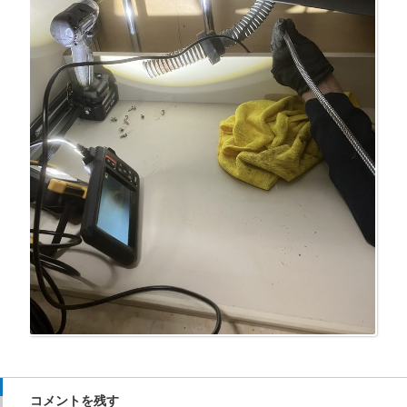
コメントを残す