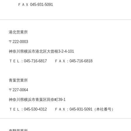
ＦＡＸ 045-931-5091
港北営業所
〒222-0003
神奈川県横浜市港北区大曾根3-2-4-101
ＴＥＬ：045-716-6817 ＦＡＸ：045-716-6818
青葉営業所
〒227-0064
神奈川県横浜市青葉区田奈町39-1
ＴＥＬ：045-530-4312 ＦＡＸ：045-931-5091（本社番号）
秦野営業所