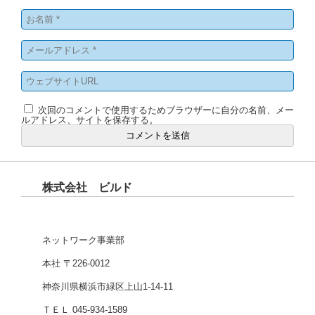
次回のコメントで使用するためブラウザーに自分の名前、メー
ルアドレス、サイトを保存する。
株式会社 ビルド
ネットワーク事業部
本社 〒226-0012
神奈川県横浜市緑区上山1-14-11
ＴＥＬ 045-934-1589