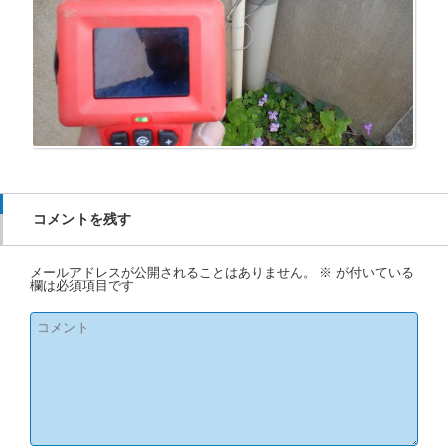
コメントを残す
メールアドレスが公開されることはありません。
※
が付いている
欄は必須項目です