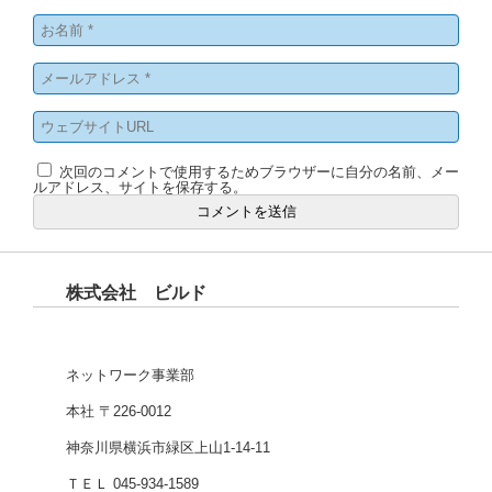
次回のコメントで使用するためブラウザーに自分の名前、メー
ルアドレス、サイトを保存する。
株式会社 ビルド
ネットワーク事業部
本社 〒226-0012
神奈川県横浜市緑区上山1-14-11
ＴＥＬ 045-934-1589