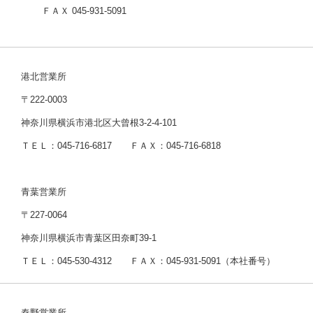
ＦＡＸ 045-931-5091
港北営業所
〒222-0003
神奈川県横浜市港北区大曾根3-2-4-101
ＴＥＬ：045-716-6817 ＦＡＸ：045-716-6818
青葉営業所
〒227-0064
神奈川県横浜市青葉区田奈町39-1
ＴＥＬ：045-530-4312 ＦＡＸ：045-931-5091（本社番号）
秦野営業所