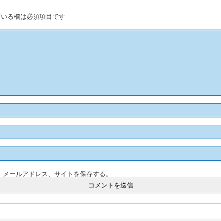
いる欄は必須項目です
、メールアドレス、サイトを保存する。