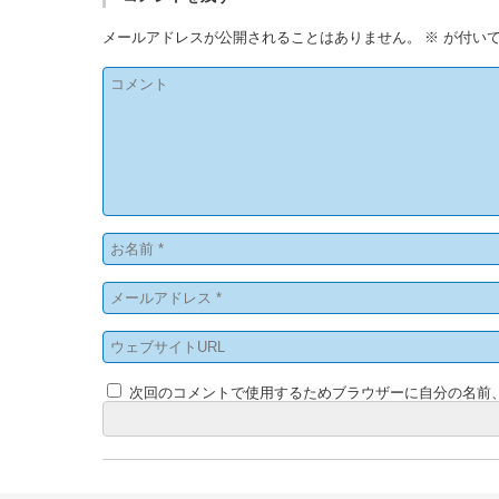
メールアドレスが公開されることはありません。
※
が付いて
次回のコメントで使用するためブラウザーに自分の名前