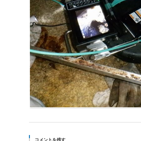
コメントを残す