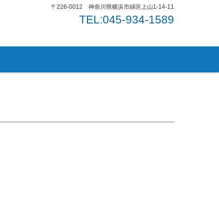
〒226-0012 神奈川県横浜市緑区上山1-14-11
TEL:045-934-1589