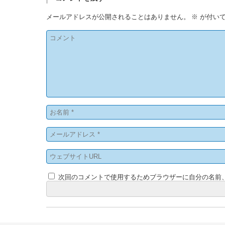
メールアドレスが公開されることはありません。
※
が付いて
次回のコメントで使用するためブラウザーに自分の名前