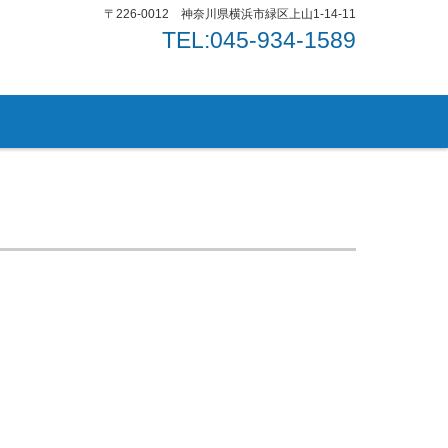
〒226-0012 神奈川県横浜市緑区上山1-14-11
TEL:045-934-1589