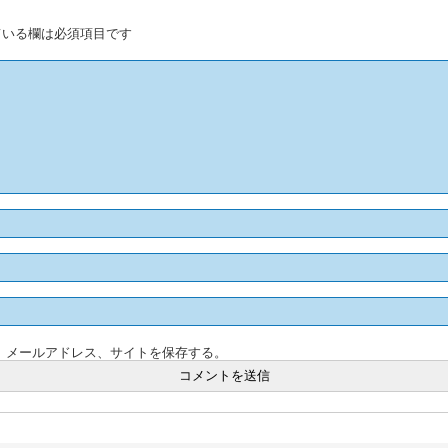
いる欄は必須項目です
、メールアドレス、サイトを保存する。