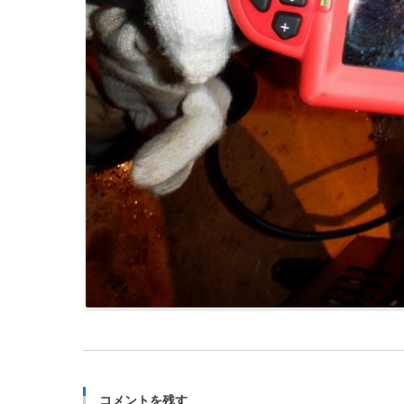
コメントを残す