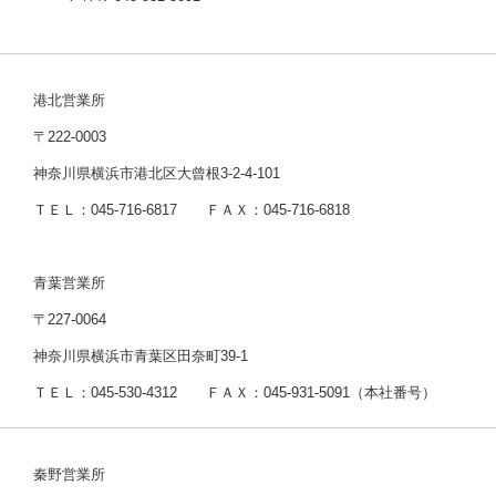
港北営業所
〒222-0003
神奈川県横浜市港北区大曾根3-2-4-101
ＴＥＬ：045-716-6817 ＦＡＸ：045-716-6818
青葉営業所
〒227-0064
神奈川県横浜市青葉区田奈町39-1
ＴＥＬ：045-530-4312 ＦＡＸ：045-931-5091（本社番号）
秦野営業所