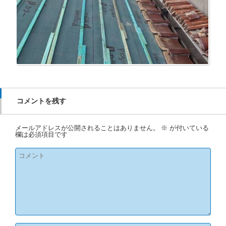
コメントを残す
メールアドレスが公開されることはありません。
※
が付いている
欄は必須項目です