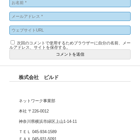
次回のコメントで使用するためブラウザーに自分の名前、メー
ルアドレス、サイトを保存する。
株式会社 ビルド
ネットワーク事業部
本社 〒226-0012
神奈川県横浜市緑区上山1-14-11
ＴＥＬ 045-934-1589
ＦＡＸ 045-931-5091