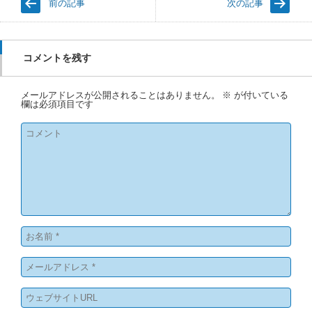
前の記事
次の記事
コメントを残す
メールアドレスが公開されることはありません。
※
が付いている
欄は必須項目です