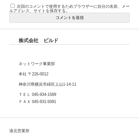
次回のコメントで使用するためブラウザーに自分の名前、メー
ルアドレス、サイトを保存する。
株式会社 ビルド
ネットワーク事業部
本社 〒226-0012
神奈川県横浜市緑区上山1-14-11
ＴＥＬ 045-934-1589
ＦＡＸ 045-931-5091
港北営業所