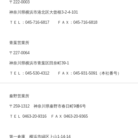
〒222-0003
神奈川県横浜市港北区大曾根3-2-4-101
ＴＥＬ：045-716-6817 ＦＡＸ：045-716-6818
青葉営業所
〒227-0064
神奈川県横浜市青葉区田奈町39-1
ＴＥＬ：045-530-4312 ＦＡＸ：045-931-5091（本社番号）
秦野営業所
〒259-1312 神奈川県秦野市春日町9番6号
ＴＥＬ 0463-20-9316 ＦＡＸ 0463-20-9365
第一倉庫 横浜市緑区上山1-14-14