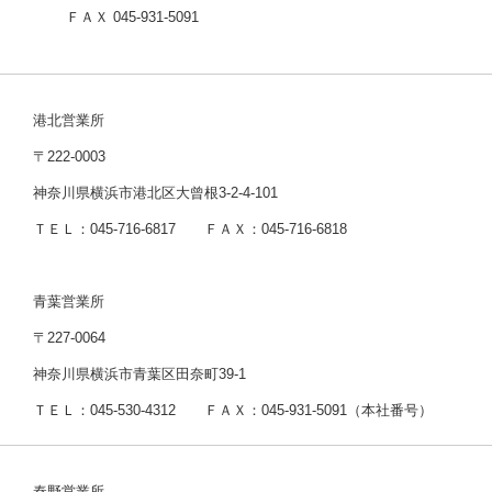
ＦＡＸ 045-931-5091
港北営業所
〒222-0003
神奈川県横浜市港北区大曾根3-2-4-101
ＴＥＬ：045-716-6817 ＦＡＸ：045-716-6818
青葉営業所
〒227-0064
神奈川県横浜市青葉区田奈町39-1
ＴＥＬ：045-530-4312 ＦＡＸ：045-931-5091（本社番号）
秦野営業所