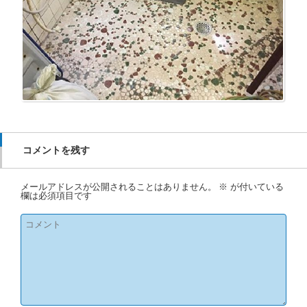
コメントを残す
メールアドレスが公開されることはありません。
※
が付いている
欄は必須項目です