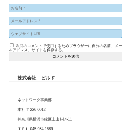
次回のコメントで使用するためブラウザーに自分の名前、メー
ルアドレス、サイトを保存する。
株式会社 ビルド
ネットワーク事業部
本社 〒226-0012
神奈川県横浜市緑区上山1-14-11
ＴＥＬ 045-934-1589