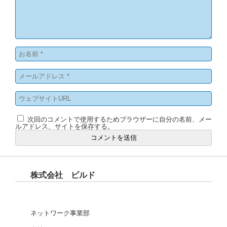
次回のコメントで使用するためブラウザーに自分の名前、メー
ルアドレス、サイトを保存する。
株式会社 ビルド
ネットワーク事業部