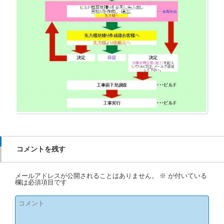
コメントを残す
メールアドレスが公開されることはありません。
※
が付いている
欄は必須項目です