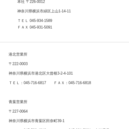
本社 〒226-0012
神奈川県横浜市緑区上山1-14-11
ＴＥＬ 045-934-1589
ＦＡＸ 045-931-5091
港北営業所
〒222-0003
神奈川県横浜市港北区大曾根3-2-4-101
ＴＥＬ：045-716-6817 ＦＡＸ：045-716-6818
青葉営業所
〒227-0064
神奈川県横浜市青葉区田奈町39-1