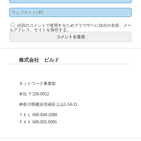
次回のコメントで使用するためブラウザーに自分の名前、メー
ルアドレス、サイトを保存する。
株式会社 ビルド
ネットワーク事業部
本社 〒226-0012
神奈川県横浜市緑区上山1-14-11
ＴＥＬ 045-934-1589
ＦＡＸ 045-931-5091