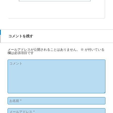
コメントを残す
メールアドレスが公開されることはありません。
※
が付いている
欄は必須項目です