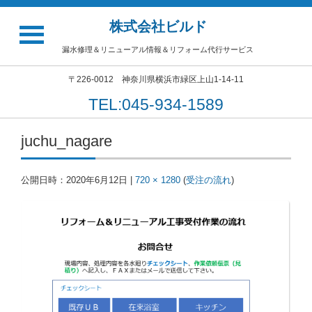
株式会社ビルド
漏水修理＆リニューアル情報＆リフォーム代行サービス
〒226-0012 神奈川県横浜市緑区上山1-14-11
TEL:045-934-1589
juchu_nagare
公開日時：
2020年6月12日
|
720 × 1280
(
受注の流れ
)