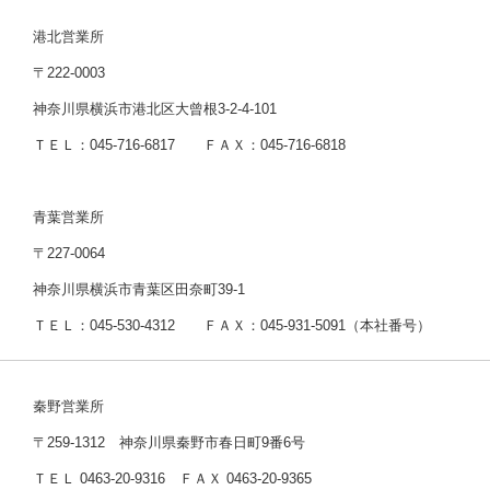
港北営業所
〒222-0003
神奈川県横浜市港北区大曾根3-2-4-101
ＴＥＬ：045-716-6817 ＦＡＸ：045-716-6818
青葉営業所
〒227-0064
神奈川県横浜市青葉区田奈町39-1
ＴＥＬ：045-530-4312 ＦＡＸ：045-931-5091（本社番号）
秦野営業所
〒259-1312 神奈川県秦野市春日町9番6号
ＴＥＬ 0463-20-9316 ＦＡＸ 0463-20-9365