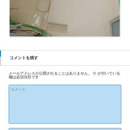
コメントを残す
メールアドレスが公開されることはありません。
※
が付いている
欄は必須項目です