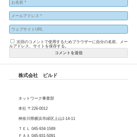
次回のコメントで使用するためブラウザーに自分の名前、メー
ルアドレス、サイトを保存する。
株式会社 ビルド
ネットワーク事業部
本社 〒226-0012
神奈川県横浜市緑区上山1-14-11
ＴＥＬ 045-934-1589
ＦＡＸ 045-931-5091