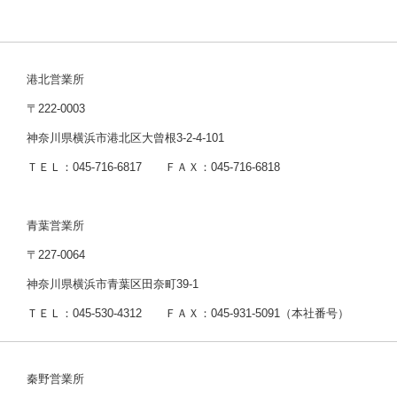
港北営業所
〒222-0003
神奈川県横浜市港北区大曾根3-2-4-101
ＴＥＬ：045-716-6817 ＦＡＸ：045-716-6818
青葉営業所
〒227-0064
神奈川県横浜市青葉区田奈町39-1
ＴＥＬ：045-530-4312 ＦＡＸ：045-931-5091（本社番号）
秦野営業所