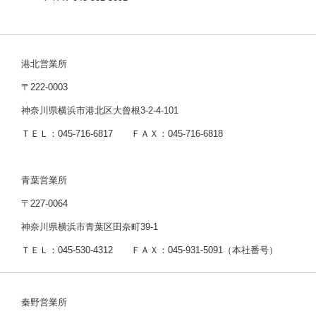
港北営業所
〒222-0003
神奈川県横浜市港北区大曾根3-2-4-101
ＴＥＬ：045-716-6817 ＦＡＸ：045-716-6818
青葉営業所
〒227-0064
神奈川県横浜市青葉区田奈町39-1
ＴＥＬ：045-530-4312 ＦＡＸ：045-931-5091（本社番号）
秦野営業所