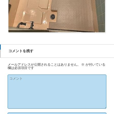
コメントを残す
メールアドレスが公開されることはありません。
※
が付いている
欄は必須項目です