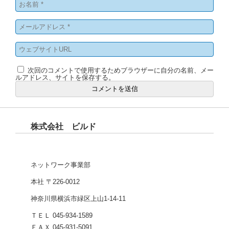
次回のコメントで使用するためブラウザーに自分の名前、メー
ルアドレス、サイトを保存する。
株式会社 ビルド
ネットワーク事業部
本社 〒226-0012
神奈川県横浜市緑区上山1-14-11
ＴＥＬ 045-934-1589
ＦＡＸ 045-931-5091