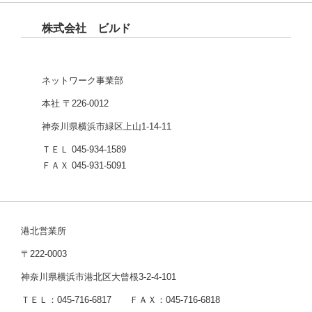
株式会社 ビルド
ネットワーク事業部
本社 〒226-0012
神奈川県横浜市緑区上山1-14-11
ＴＥＬ 045-934-1589
ＦＡＸ 045-931-5091
港北営業所
〒222-0003
神奈川県横浜市港北区大曾根3-2-4-101
ＴＥＬ：045-716-6817 ＦＡＸ：045-716-6818