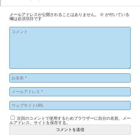
メールアドレスが公開されることはありません。
※
が付いている
欄は必須項目です
次回のコメントで使用するためブラウザーに自分の名前、メー
ルアドレス、サイトを保存する。