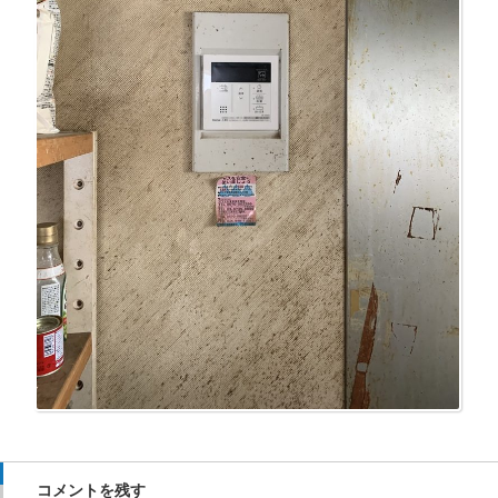
コメントを残す