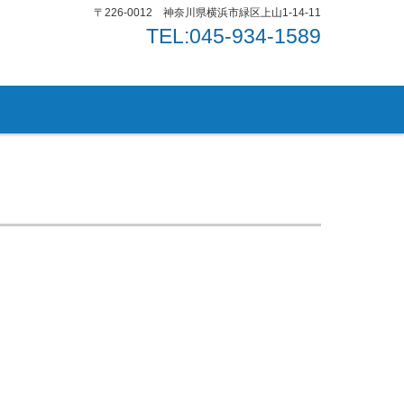
〒226-0012 神奈川県横浜市緑区上山1-14-11
TEL:045-934-1589