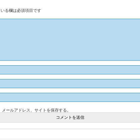
いる欄は必須項目です
、メールアドレス、サイトを保存する。