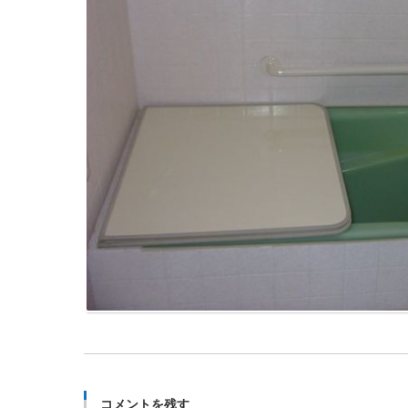
コメントを残す