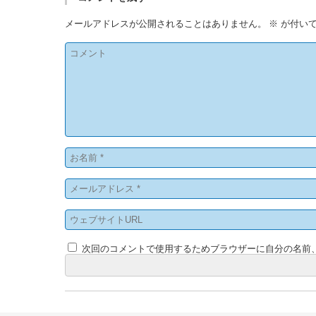
メールアドレスが公開されることはありません。
※
が付いて
次回のコメントで使用するためブラウザーに自分の名前