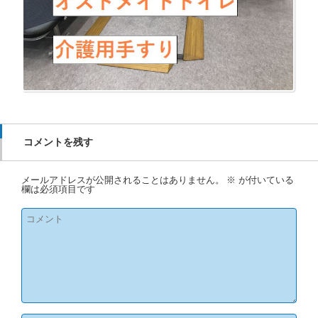
コメントを残す
メールアドレスが公開されることはありません。
※
が付いている
欄は必須項目です