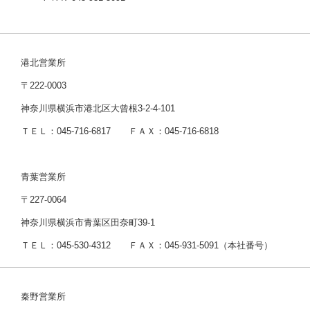
港北営業所
〒222-0003
神奈川県横浜市港北区大曾根3-2-4-101
ＴＥＬ：045-716-6817 ＦＡＸ：045-716-6818
青葉営業所
〒227-0064
神奈川県横浜市青葉区田奈町39-1
ＴＥＬ：045-530-4312 ＦＡＸ：045-931-5091（本社番号）
秦野営業所