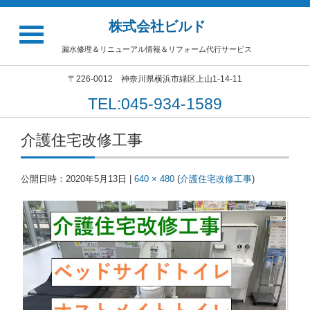
株式会社ビルド
漏水修理＆リニューアル情報＆リフォーム代行サービス
〒226-0012 神奈川県横浜市緑区上山1-14-11
TEL:045-934-1589
介護住宅改修工事
公開日時：
2020年5月13日
|
640 × 480
(
介護住宅改修工事
)