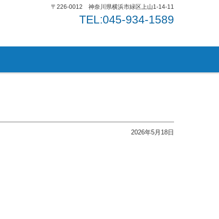
〒226-0012 神奈川県横浜市緑区上山1-14-11
TEL:045-934-1589
2026年5月18日