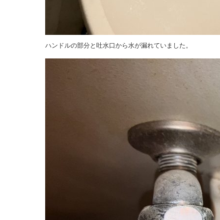
ハンドルの部分と吐水口から水が漏れていました。