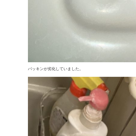
パッキンが劣化していました。