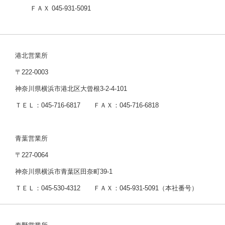
ＦＡＸ 045-931-5091
港北営業所
〒222-0003
神奈川県横浜市港北区大曾根3-2-4-101
ＴＥＬ：045-716-6817 ＦＡＸ：045-716-6818
青葉営業所
〒227-0064
神奈川県横浜市青葉区田奈町39-1
ＴＥＬ：045-530-4312 ＦＡＸ：045-931-5091（本社番号）