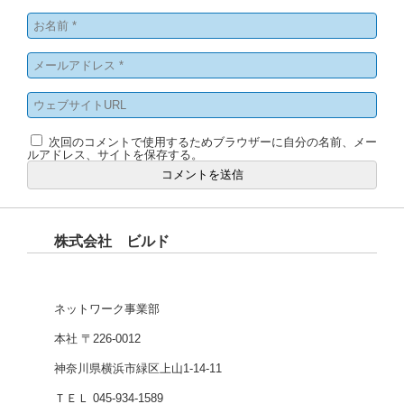
次回のコメントで使用するためブラウザーに自分の名前、メー
ルアドレス、サイトを保存する。
株式会社 ビルド
ネットワーク事業部
本社 〒226-0012
神奈川県横浜市緑区上山1-14-11
ＴＥＬ 045-934-1589