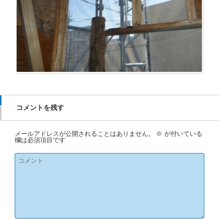
コメントを残す
メールアドレスが公開されることはありません。
※
が付いている
欄は必須項目です