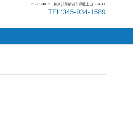
〒226-0012 神奈川県横浜市緑区上山1-14-11
TEL:045-934-1589