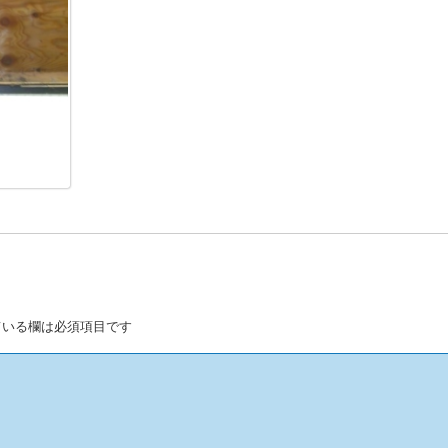
いる欄は必須項目です