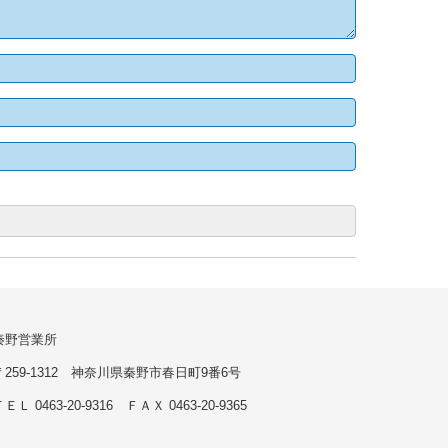
秦野営業所
〒259-1312 神奈川県秦野市春日町9番6号
ＥＬ 0463-20-9316 ＦＡＸ 0463-20-9365