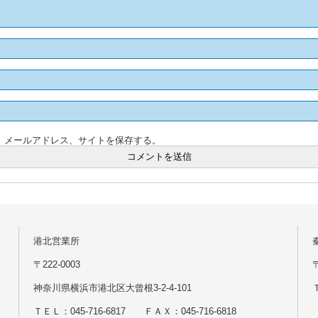
、メールアドレス、サイトを保存する。
港北営業所
〒222-0003
神奈川県横浜市港北区大曾根3-2-4-101
Ｔ
ＴＥＬ：045-716-6817 ＦＡＸ：045-716-6818