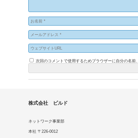
次回のコメントで使用するためブラウザーに自分の名前
株式会社 ビルド
ネットワーク事業部
本社 〒226-0012