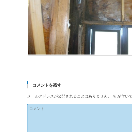
コメントを残す
メールアドレスが公開されることはありません。
※
が付いて