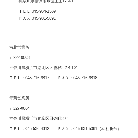
神奈川県横浜市緑区上山1-14-11
ＴＥＬ 045-934-1589
ＦＡＸ 045-931-5091
港北営業所
〒222-0003
神奈川県横浜市港北区大曾根3-2-4-101
ＴＥＬ：045-716-6817 ＦＡＸ：045-716-6818
青葉営業所
〒227-0064
神奈川県横浜市青葉区田奈町39-1
ＴＥＬ：045-530-4312 ＦＡＸ：045-931-5091（本社番号）