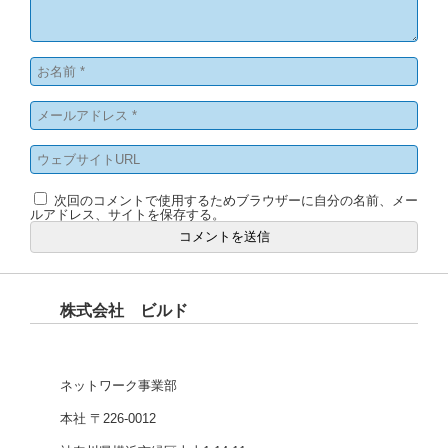
次回のコメントで使用するためブラウザーに自分の名前、メー
ルアドレス、サイトを保存する。
株式会社 ビルド
ネットワーク事業部
本社 〒226-0012