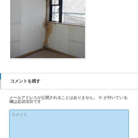
コメントを残す
メールアドレスが公開されることはありません。
※
が付いている
欄は必須項目です