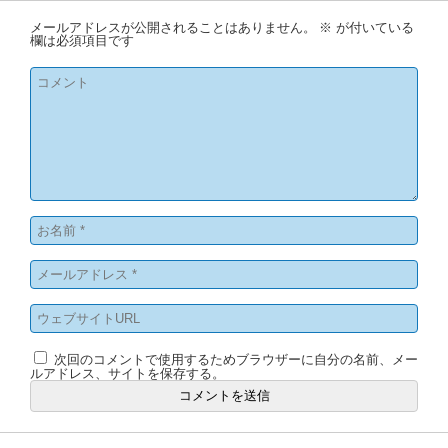
メールアドレスが公開されることはありません。
※
が付いている
欄は必須項目です
次回のコメントで使用するためブラウザーに自分の名前、メー
ルアドレス、サイトを保存する。