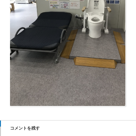
コメントを残す