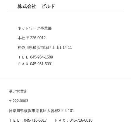
株式会社 ビルド
ネットワーク事業部
本社 〒226-0012
神奈川県横浜市緑区上山1-14-11
ＴＥＬ 045-934-1589
ＦＡＸ 045-931-5091
港北営業所
〒222-0003
神奈川県横浜市港北区大曾根3-2-4-101
ＴＥＬ：045-716-6817 ＦＡＸ：045-716-6818