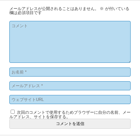
メールアドレスが公開されることはありません。
※
が付いている
欄は必須項目です
次回のコメントで使用するためブラウザーに自分の名前、メー
ルアドレス、サイトを保存する。