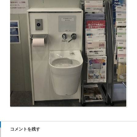
コメントを残す