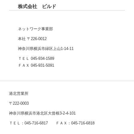
株式会社 ビルド
ネットワーク事業部
本社 〒226-0012
神奈川県横浜市緑区上山1-14-11
ＴＥＬ 045-934-1589
ＦＡＸ 045-931-5091
港北営業所
〒222-0003
神奈川県横浜市港北区大曾根3-2-4-101
ＴＥＬ：045-716-6817 ＦＡＸ：045-716-6818