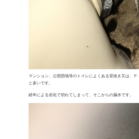
マンション、公団団地等のトイレによくある背抜き又は、Ｐ
と多いです。
経年による劣化で切れてしまって、そこからの漏水です。