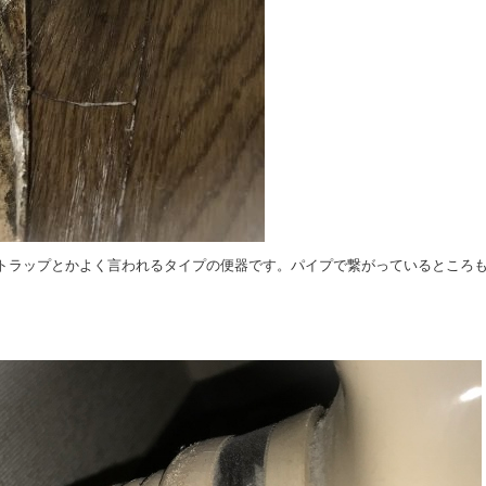
トラップとかよく言われるタイプの便器です。パイプで繋がっているところ