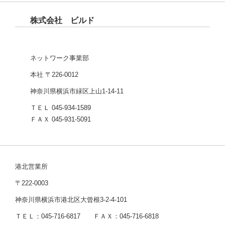
株式会社 ビルド
ネットワーク事業部
本社 〒226-0012
神奈川県横浜市緑区上山1-14-11
ＴＥＬ 045-934-1589
ＦＡＸ 045-931-5091
港北営業所
〒222-0003
神奈川県横浜市港北区大曾根3-2-4-101
ＴＥＬ：045-716-6817 ＦＡＸ：045-716-6818