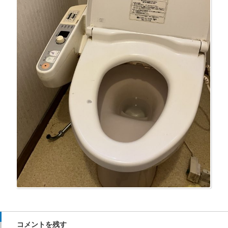
コメントを残す