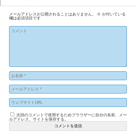
メールアドレスが公開されることはありません。
※
が付いている
欄は必須項目です
次回のコメントで使用するためブラウザーに自分の名前、メー
ルアドレス、サイトを保存する。