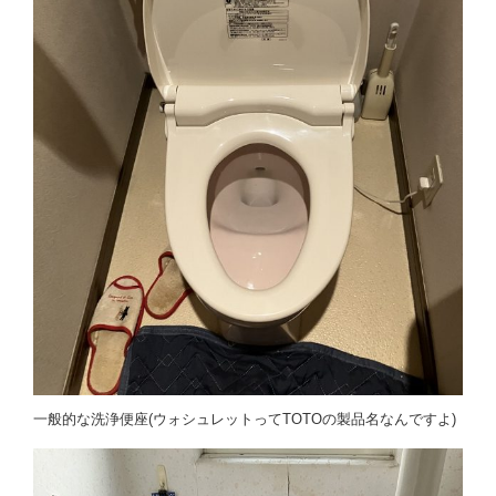
一般的な洗浄便座(ウォシュレットってTOTOの製品名なんですよ)