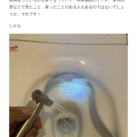
室などで見たこと、座ったことのある人もあるのではないでしょ
うか。それです！
しかも