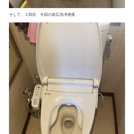
そして、２回目 今回の前広洗浄便座