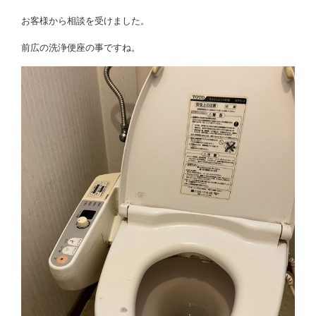
お客様から相談を受けました。
前広の洗浄便座の事ですね。