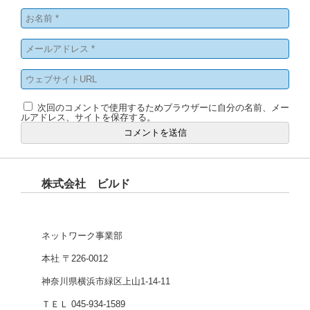
次回のコメントで使用するためブラウザーに自分の名前、メー
ルアドレス、サイトを保存する。
株式会社 ビルド
ネットワーク事業部
本社 〒226-0012
神奈川県横浜市緑区上山1-14-11
ＴＥＬ 045-934-1589