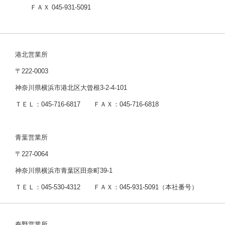
ＦＡＸ 045-931-5091
港北営業所
〒222-0003
神奈川県横浜市港北区大曾根3-2-4-101
ＴＥＬ：045-716-6817 ＦＡＸ：045-716-6818
青葉営業所
〒227-0064
神奈川県横浜市青葉区田奈町39-1
ＴＥＬ：045-530-4312 ＦＡＸ：045-931-5091（本社番号）
秦野営業所