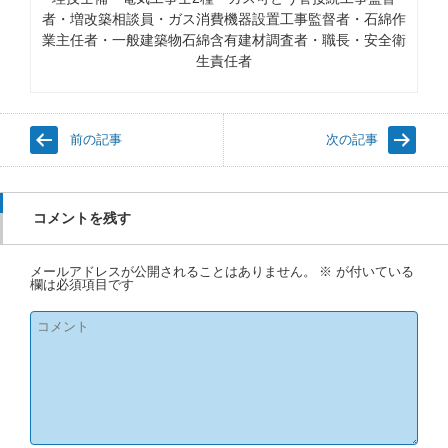
者・増改築相談員・ガス消費機器設置工事監督者・石綿作
業主任者・一般建築物石綿含有建材調査者・職長・安全衛
生責任者
前の記事
次の記事
コメントを残す
メールアドレスが公開されることはありません。
※
が付いている
欄は必須項目です