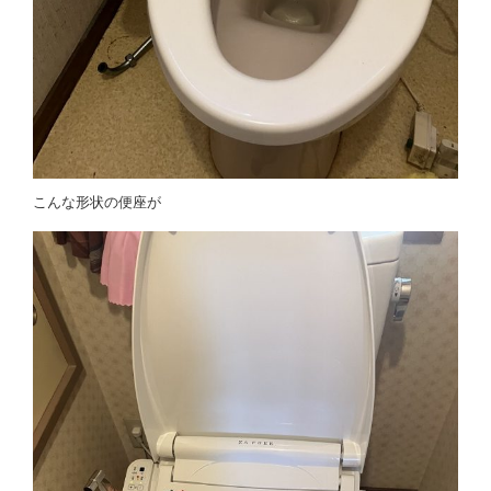
こんな形状の便座が