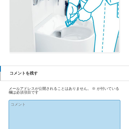
コメントを残す
メールアドレスが公開されることはありません。
※
が付いている
欄は必須項目です