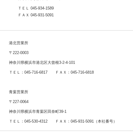
ＴＥＬ 045-934-1589
ＦＡＸ 045-931-5091
港北営業所
〒222-0003
神奈川県横浜市港北区大曾根3-2-4-101
ＴＥＬ：045-716-6817 ＦＡＸ：045-716-6818
青葉営業所
〒227-0064
神奈川県横浜市青葉区田奈町39-1
ＴＥＬ：045-530-4312 ＦＡＸ：045-931-5091（本社番号）