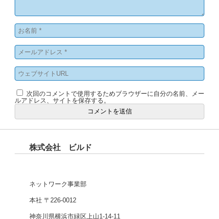
次回のコメントで使用するためブラウザーに自分の名前、メー
ルアドレス、サイトを保存する。
株式会社 ビルド
ネットワーク事業部
本社 〒226-0012
神奈川県横浜市緑区上山1-14-11