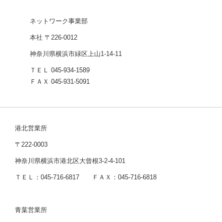
ネットワーク事業部
本社 〒226-0012
神奈川県横浜市緑区上山1-14-11
ＴＥＬ 045-934-1589
ＦＡＸ 045-931-5091
港北営業所
〒222-0003
神奈川県横浜市港北区大曾根3-2-4-101
ＴＥＬ：045-716-6817 ＦＡＸ：045-716-6818
青葉営業所