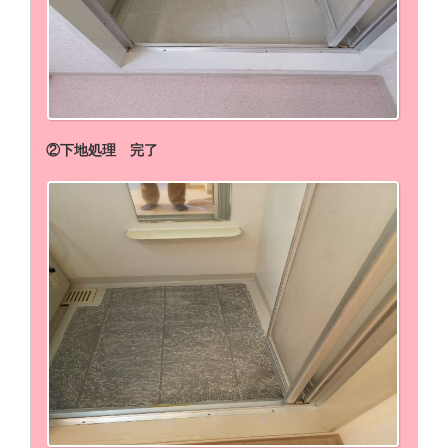
②下地処理 完了