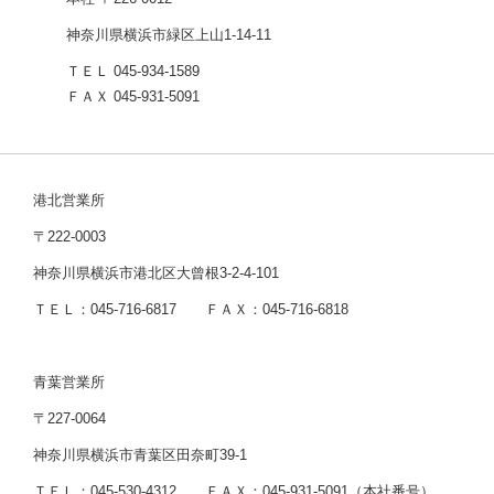
神奈川県横浜市緑区上山1-14-11
ＴＥＬ 045-934-1589
ＦＡＸ 045-931-5091
港北営業所
〒222-0003
神奈川県横浜市港北区大曾根3-2-4-101
ＴＥＬ：045-716-6817 ＦＡＸ：045-716-6818
青葉営業所
〒227-0064
神奈川県横浜市青葉区田奈町39-1
ＴＥＬ：045-530-4312 ＦＡＸ：045-931-5091（本社番号）