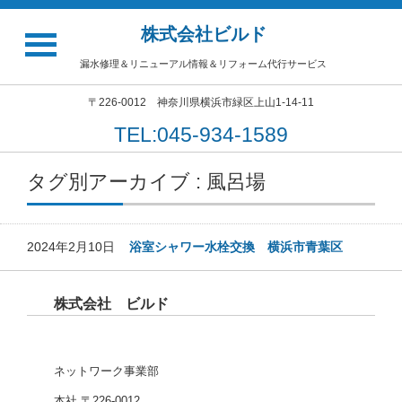
株式会社ビルド
漏水修理＆リニューアル情報＆リフォーム代行サービス
〒226-0012 神奈川県横浜市緑区上山1-14-11
TEL:045-934-1589
タグ別アーカイブ : 風呂場
2024年2月10日
浴室シャワー水栓交換 横浜市青葉区
株式会社 ビルド
ネットワーク事業部
本社 〒226-0012