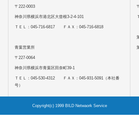
〒222-0003
神奈川県横浜市港北区大曾根3-2-4-101
Ｔ
ＴＥＬ：045-716-6817 ＦＡＸ：045-716-6818
青葉営業所
〒227-0064
神奈川県横浜市青葉区田奈町39-1
ＴＥＬ：045-530-4312 ＦＡＸ：045-931-5091（本社番
号）
Copyright(c) 1999 BILD Netwaork Service