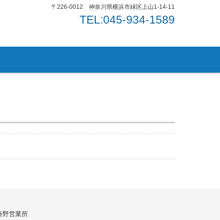
〒226-0012 神奈川県横浜市緑区上山1-14-11
TEL:045-934-1589
秦野営業所