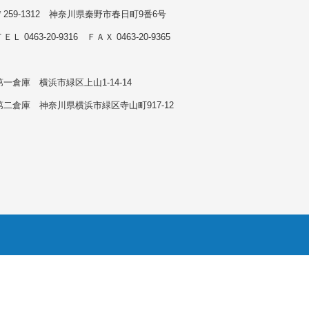
〒259-1312 神奈川県秦野市春日町9番6号
ＥＬ 0463-20-9316 ＦＡＸ 0463-20-9365
第一倉庫 横浜市緑区上山1-14-14
第二倉庫 神奈川県横浜市緑区寺山町917-12