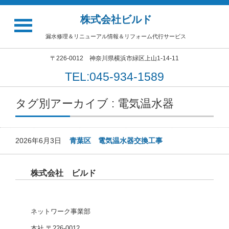
株式会社ビルド
漏水修理＆リニューアル情報＆リフォーム代行サービス
〒226-0012 神奈川県横浜市緑区上山1-14-11
TEL:045-934-1589
タグ別アーカイブ : 電気温水器
2026年6月3日
青葉区 電気温水器交換工事
株式会社 ビルド
ネットワーク事業部
本社 〒226-0012