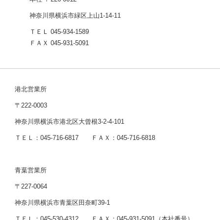
神奈川県横浜市緑区上山1-14-11
ＴＥＬ 045-934-1589
ＦＡＸ 045-931-5091
港北営業所
〒222-0003
神奈川県横浜市港北区大曾根3-2-4-101
ＴＥＬ：045-716-6817 ＦＡＸ：045-716-6818
青葉営業所
〒227-0064
神奈川県横浜市青葉区田奈町39-1
ＴＥＬ：045-530-4312 ＦＡＸ：045-931-5091（本社番号）