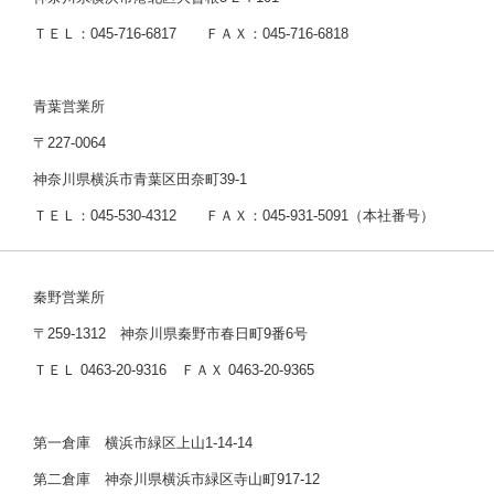
ＴＥＬ：045-716-6817 ＦＡＸ：045-716-6818
青葉営業所
〒227-0064
神奈川県横浜市青葉区田奈町39-1
ＴＥＬ：045-530-4312 ＦＡＸ：045-931-5091（本社番号）
秦野営業所
〒259-1312 神奈川県秦野市春日町9番6号
ＴＥＬ 0463-20-9316 ＦＡＸ 0463-20-9365
第一倉庫 横浜市緑区上山1-14-14
第二倉庫 神奈川県横浜市緑区寺山町917-12