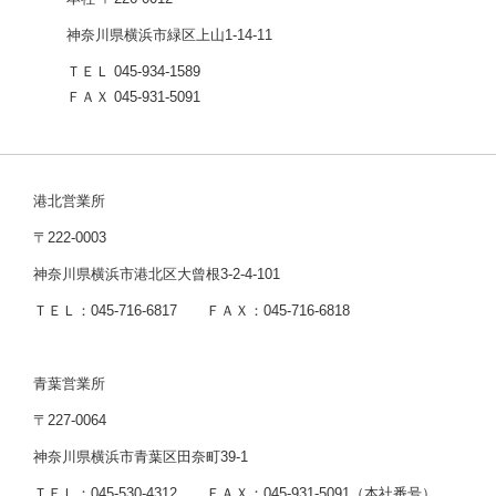
神奈川県横浜市緑区上山1-14-11
ＴＥＬ 045-934-1589
ＦＡＸ 045-931-5091
港北営業所
〒222-0003
神奈川県横浜市港北区大曾根3-2-4-101
ＴＥＬ：045-716-6817 ＦＡＸ：045-716-6818
青葉営業所
〒227-0064
神奈川県横浜市青葉区田奈町39-1
ＴＥＬ：045-530-4312 ＦＡＸ：045-931-5091（本社番号）