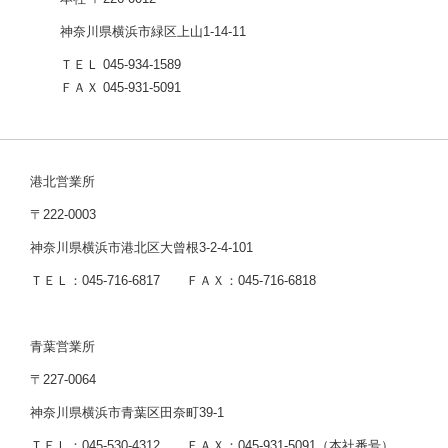
神奈川県横浜市緑区上山1-14-11
ＴＥＬ 045-934-1589
ＦＡＸ 045-931-5091
港北営業所
〒222-0003
神奈川県横浜市港北区大曾根3-2-4-101
ＴＥＬ：045-716-6817 ＦＡＸ：045-716-6818
青葉営業所
〒227-0064
神奈川県横浜市青葉区田奈町39-1
ＴＥＬ：045-530-4312 ＦＡＸ：045-931-5091（本社番号）