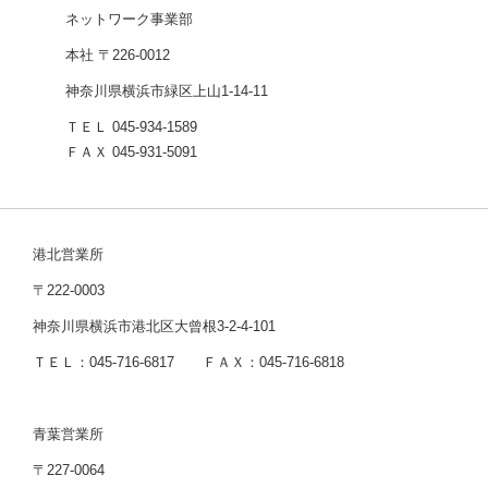
ネットワーク事業部
本社 〒226-0012
神奈川県横浜市緑区上山1-14-11
ＴＥＬ 045-934-1589
ＦＡＸ 045-931-5091
港北営業所
〒222-0003
神奈川県横浜市港北区大曾根3-2-4-101
ＴＥＬ：045-716-6817 ＦＡＸ：045-716-6818
青葉営業所
〒227-0064