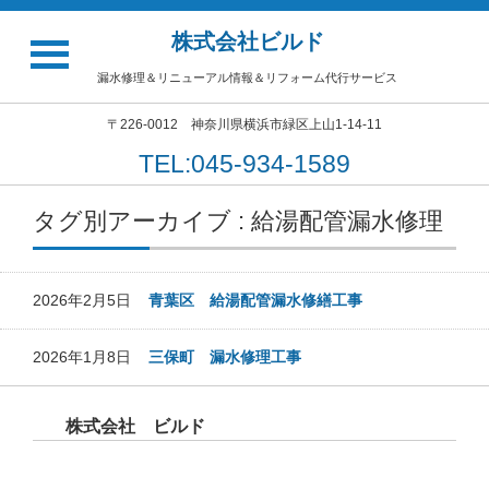
株式会社ビルド
漏水修理＆リニューアル情報＆リフォーム代行サービス
〒226-0012 神奈川県横浜市緑区上山1-14-11
TEL:045-934-1589
タグ別アーカイブ : 給湯配管漏水修理
2026年2月5日
青葉区 給湯配管漏水修繕工事
2026年1月8日
三保町 漏水修理工事
株式会社 ビルド