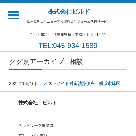
株式会社ビルド
漏水修理＆リニューアル情報＆リフォーム代行サービス
〒226-0012 神奈川県横浜市緑区上山1-14-11
TEL:045-934-1589
タグ別アーカイブ : 相談
2024年5月16日
オストメイト対応洗浄便座 横浜市緑区
株式会社 ビルド
ネットワーク事業部
本社 〒226-0012