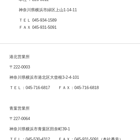
神奈川県横浜市緑区上山1-14-11
ＴＥＬ 045-934-1589
ＦＡＸ 045-931-5091
港北営業所
〒222-0003
神奈川県横浜市港北区大曾根3-2-4-101
ＴＥＬ：045-716-6817 ＦＡＸ：045-716-6818
青葉営業所
〒227-0064
神奈川県横浜市青葉区田奈町39-1
ＴＥＬ：045-530-4312 ＦＡＸ：045-931-5091（本社番号）