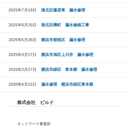
2025年7月19日
港北区篠原東 漏水修理
2025年6月25日
港北区樽町 漏水修繕工事
2025年5月26日
横浜市都筑区 漏水修理
2025年3月27日
横浜市旭区上川井 漏水修理
2025年2月27日
横浜市緑区 東本郷 漏水修理
2020年6月22日
漏水修理 横浜市緑区東本郷
株式会社 ビルド
ネットワーク事業部