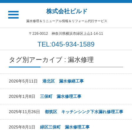
株式会社ビルド
漏水修理＆リニューアル情報＆リフォーム代行サービス
〒226-0012 神奈川県横浜市緑区上山1-14-11
TEL:045-934-1589
タグ別アーカイブ : 漏水修理
2026年5月11日
港北区 漏水修繕工事
2026年1月8日
三保町 漏水修理工事
2025年11月26日
都筑区 キッチンシンク下水漏れ修理工事
2025年8月1日
緑区三保町 漏水修理工事