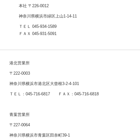
本社 〒226-0012
神奈川県横浜市緑区上山1-14-11
ＴＥＬ 045-934-1589
ＦＡＸ 045-931-5091
港北営業所
〒222-0003
神奈川県横浜市港北区大曾根3-2-4-101
ＴＥＬ：045-716-6817 ＦＡＸ：045-716-6818
青葉営業所
〒227-0064
神奈川県横浜市青葉区田奈町39-1