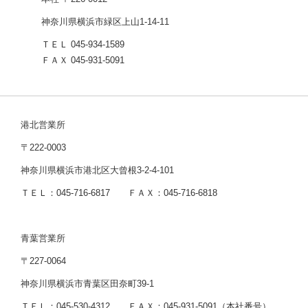
神奈川県横浜市緑区上山1-14-11
ＴＥＬ 045-934-1589
ＦＡＸ 045-931-5091
港北営業所
〒222-0003
神奈川県横浜市港北区大曾根3-2-4-101
ＴＥＬ：045-716-6817 ＦＡＸ：045-716-6818
青葉営業所
〒227-0064
神奈川県横浜市青葉区田奈町39-1
ＴＥＬ：045-530-4312 ＦＡＸ：045-931-5091（本社番号）