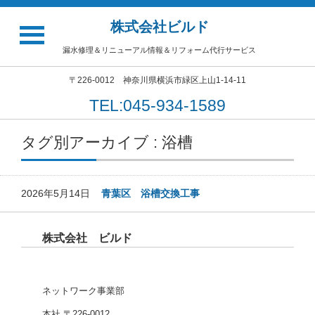
株式会社ビルド
漏水修理＆リニューアル情報＆リフォーム代行サービス
〒226-0012 神奈川県横浜市緑区上山1-14-11
TEL:045-934-1589
タグ別アーカイブ : 浴槽
2026年5月14日
青葉区 浴槽交換工事
株式会社 ビルド
ネットワーク事業部
本社 〒226-0012